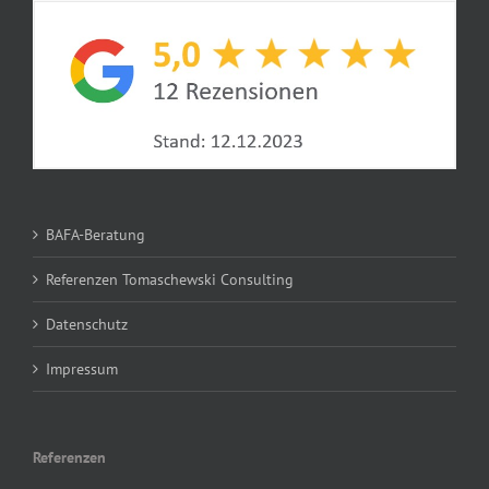
BAFA-Beratung
Referenzen Tomaschewski Consulting
Datenschutz
Impressum
Referenzen