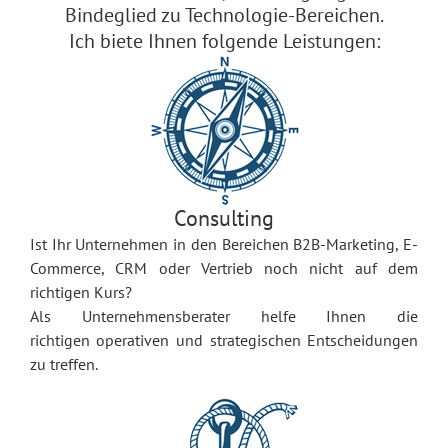
Bindeglied zu Technologie-Bereichen.
Ich biete Ihnen folgende Leistungen:
Consulting
Ist Ihr Unternehmen in den Bereichen B2B-Marketing, E-
Commerce, CRM oder Vertrieb noch nicht auf dem
richtigen Kurs?
Als Unternehmensberater helfe Ihnen die
richtigen operativen und strategischen Entscheidungen
zu treffen.