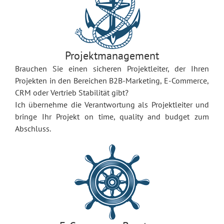
Projektmanagement
Brauchen Sie einen sicheren Projektleiter, der Ihren
Projekten in den Bereichen B2B-Marketing, E-Commerce,
CRM oder Vertrieb Stabilität gibt?
Ich übernehme die Verantwortung als Projektleiter und
bringe Ihr Projekt on time, quality and budget zum
Abschluss.