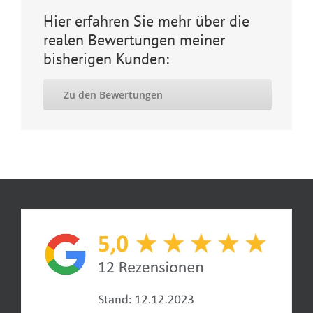
Hier erfahren Sie mehr über die
realen Bewertungen meiner
bisherigen Kunden:
Zu den Bewertungen