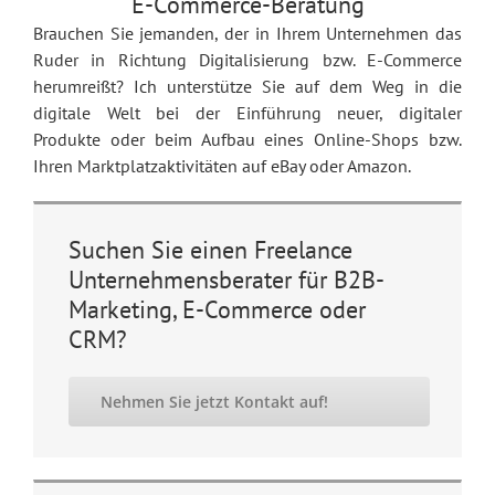
E-Commerce-Beratung
Brauchen Sie jemanden, der in Ihrem Unternehmen das
Ruder in Richtung Digitalisierung bzw. E-Commerce
herumreißt? Ich unterstütze Sie auf dem Weg in die
digitale Welt bei der Einführung neuer, digitaler
Produkte oder beim Aufbau eines Online-Shops bzw.
Ihren Marktplatzaktivitäten auf eBay oder Amazon.
Suchen Sie einen Freelance
Unternehmensberater für B2B-
Marketing, E-Commerce oder
CRM?
Nehmen Sie jetzt Kontakt auf!