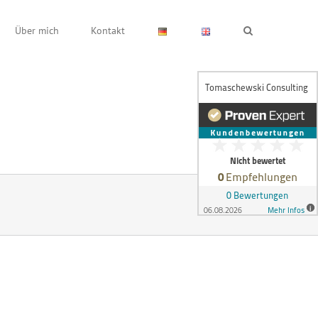
Über mich
Kontakt