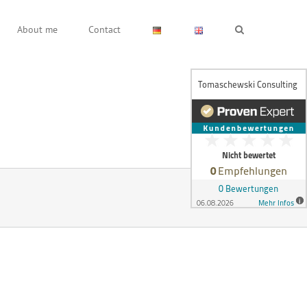
About me
Contact