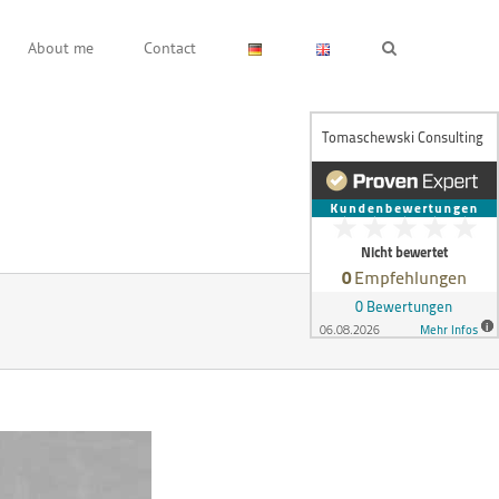
About me
Contact