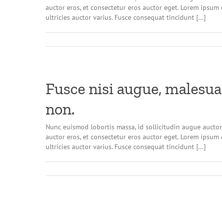
auctor eros, et consectetur eros auctor eget. Lorem ipsum d
ultricies auctor varius. Fusce consequat tincidunt [...]
Fusce nisi augue, malesua
non.
Nunc euismod lobortis massa, id sollicitudin augue auctor 
auctor eros, et consectetur eros auctor eget. Lorem ipsum d
ultricies auctor varius. Fusce consequat tincidunt [...]