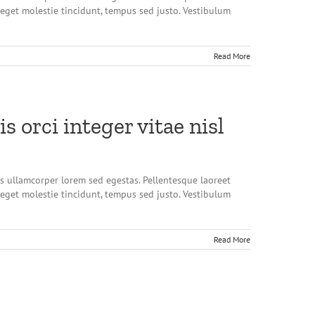
s eget molestie tincidunt, tempus sed justo. Vestibulum
Read More
 orci integer vitae nisl
us ullamcorper lorem sed egestas. Pellentesque laoreet
s eget molestie tincidunt, tempus sed justo. Vestibulum
Read More